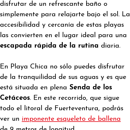
disfrutar de un refrescante baño o
simplemente para relajarte bajo el sol. La
accesibilidad y cercanía de estas playas
las convierten en el lugar ideal para una
escapada rápida de la rutina
diaria.
En Playa Chica no sólo puedes disfrutar
de la tranquilidad de sus aguas y es que
está situada en plena
Senda de los
Cetáceos
. En este recorrido, que sigue
todo el litoral de Fuerteventura, podrás
ver un
imponente esqueleto de ballena
de 9 metros de longitud.