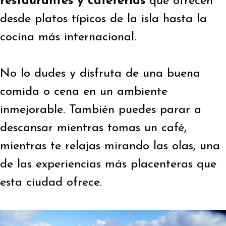
restaurantes y cafeterías
que ofrecen
desde platos típicos de la isla hasta la
cocina más internacional.
No lo dudes y disfruta de una buena
comida o cena en un ambiente
inmejorable. También puedes parar a
descansar mientras tomas un café,
mientras te relajas mirando las olas, una
de las experiencias más placenteras que
esta ciudad ofrece.