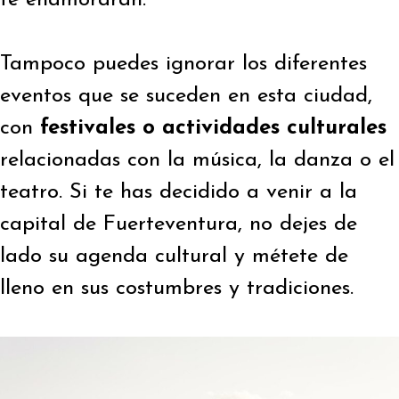
Tampoco puedes ignorar los diferentes
eventos que se suceden en esta ciudad,
con
festivales o actividades culturales
relacionadas con la música, la danza o el
teatro. Si te has decidido a venir a la
capital de Fuerteventura, no dejes de
lado su agenda cultural y métete de
lleno en sus costumbres y tradiciones.