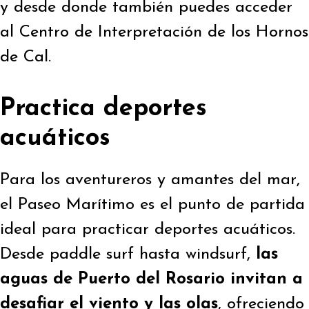
y desde donde también puedes acceder
al Centro de Interpretación de los Hornos
de Cal.
Practica deportes
acuáticos
Para los aventureros y amantes del mar,
el Paseo Marítimo es el punto de partida
ideal para practicar deportes acuáticos.
Desde paddle surf hasta windsurf,
las
aguas de Puerto del Rosario invitan a
desafiar el viento y las olas
, ofreciendo