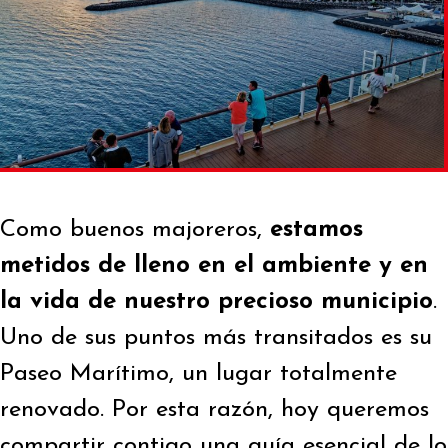
Como buenos majoreros,
estamos
metidos de lleno en el ambiente y en
la vida de nuestro precioso municipio
.
Uno de sus puntos más transitados es su
Paseo Marítimo, un lugar totalmente
renovado. Por esta razón, hoy queremos
compartir contigo una guía esencial de lo