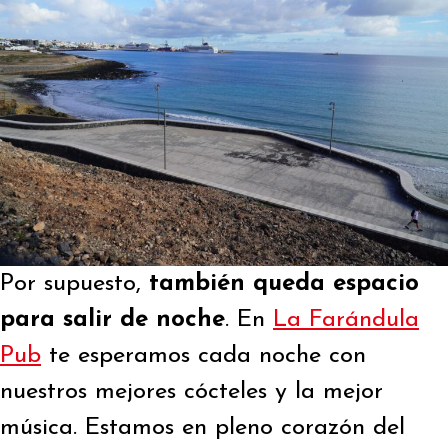
Por supuesto,
también queda espacio
para salir de noche
. En
La Farándula
Pub
te esperamos cada noche con
nuestros mejores cócteles y la mejor
música. Estamos en pleno corazón del