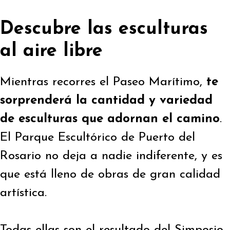
Descubre las esculturas
al aire libre
Mientras recorres el Paseo Marítimo,
te
sorprenderá la cantidad y variedad
de esculturas que adornan el camino
.
El Parque Escultórico de Puerto del
Rosario no deja a nadie indiferente, y es
que está lleno de obras de gran calidad
artística.
Todas ellas son el resultado del Simposio