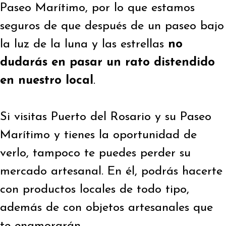
Paseo Marítimo, por lo que estamos
seguros de que después de un paseo bajo
la luz de la luna y las estrellas
no
dudarás en pasar un rato distendido
en nuestro local
.
Si visitas Puerto del Rosario y su Paseo
Marítimo y tienes la oportunidad de
verlo, tampoco te puedes perder su
mercado artesanal. En él, podrás hacerte
con productos locales de todo tipo,
además de con objetos artesanales que
te enamorarán.