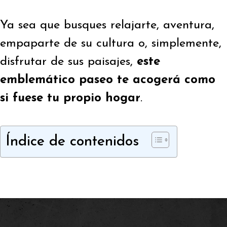
Ya sea que busques relajarte, aventura,
empaparte de su cultura o, simplemente,
disfrutar de sus paisajes,
este
emblemático paseo te acogerá como
si fuese tu propio hogar
.
Índice de contenidos