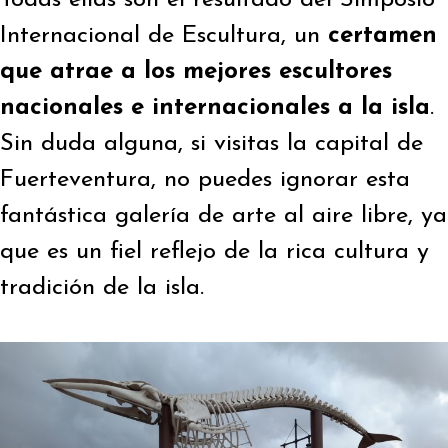
Internacional de Escultura, un
certamen
que atrae a los mejores escultores
nacionales e internacionales a la isla
.
Sin duda alguna, si visitas la capital de
Fuerteventura, no puedes ignorar esta
fantástica galería de arte al aire libre, ya
que es un fiel reflejo de la rica cultura y
tradición de la isla.