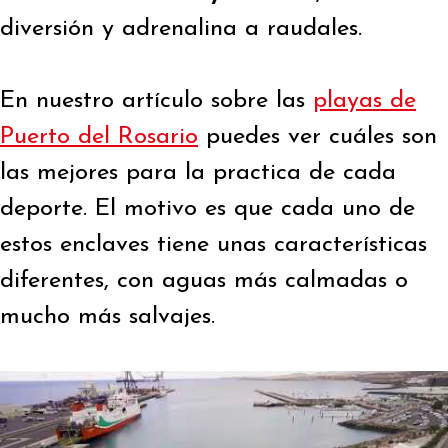
diversión y adrenalina a raudales.
En nuestro artículo sobre las
playas de
Puerto del Rosario
puedes ver cuáles son
las mejores para la practica de cada
deporte. El motivo es que cada uno de
estos enclaves tiene unas características
diferentes, con aguas más calmadas o
mucho más salvajes.