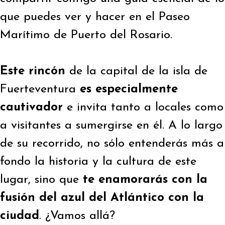
que puedes ver y hacer en el Paseo
Marítimo de Puerto del Rosario.
Este rincón
de la capital de la isla de
Fuerteventura
es especialmente
cautivador
e invita tanto a locales como
a visitantes a sumergirse en él. A lo largo
de su recorrido, no sólo entenderás más a
fondo la historia y la cultura de este
lugar, sino que
te enamorarás con la
fusión del azul del Atlántico con la
ciudad
. ¿Vamos allá?