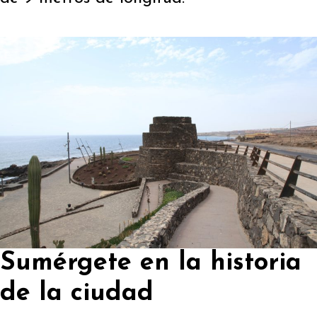
Sumérgete en la historia
de la ciudad