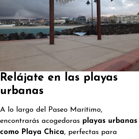
Relájate en las playas
urbanas
A lo largo del Paseo Marítimo,
encontrarás acogedoras
playas urbanas
como Playa Chica
, perfectas para