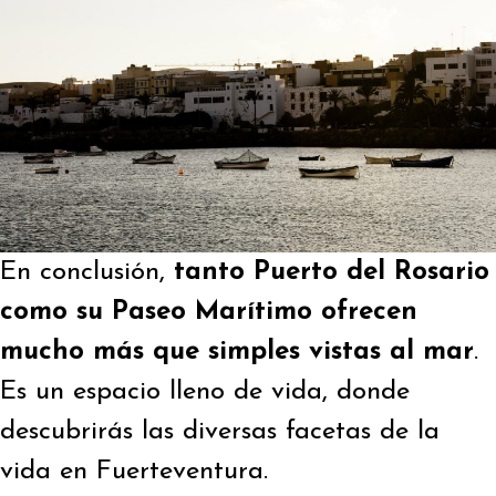
En conclusión,
tanto Puerto del Rosario
como su Paseo Marítimo
ofrecen
mucho más que simples vistas al mar
.
Es un espacio lleno de vida, donde
descubrirás las diversas facetas de la
vida en Fuerteventura.