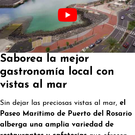
Saborea la mejor
gastronomía local con
vistas al mar
Sin dejar las preciosas vistas al mar,
el
Paseo Marítimo de Puerto del Rosario
alberga una amplia variedad de