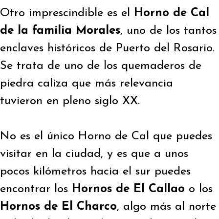
Otro imprescindible es el
Horno de Cal
de la familia Morales
, uno de los tantos
enclaves históricos de Puerto del Rosario.
Se trata de uno de los quemaderos de
piedra caliza que más relevancia
tuvieron en pleno siglo XX.
No es el único Horno de Cal que puedes
visitar en la ciudad, y es que a unos
pocos kilómetros hacia el sur puedes
encontrar los
Hornos de El Callao
o los
Hornos de El Charco
, algo más al norte