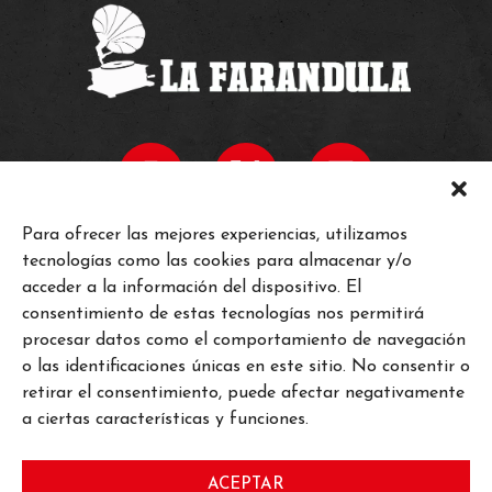
Para ofrecer las mejores experiencias, utilizamos
tecnologías como las cookies para almacenar y/o
INICIO
acceder a la información del dispositivo. El
HORARIOS
consentimiento de estas tecnologías nos permitirá
procesar datos como el comportamiento de navegación
EVENTOS
o las identificaciones únicas en este sitio. No consentir o
retirar el consentimiento, puede afectar negativamente
INFORMACIÓN
a ciertas características y funciones.
TIENDA
TRABAJA CON NOSOTROS
ACEPTAR