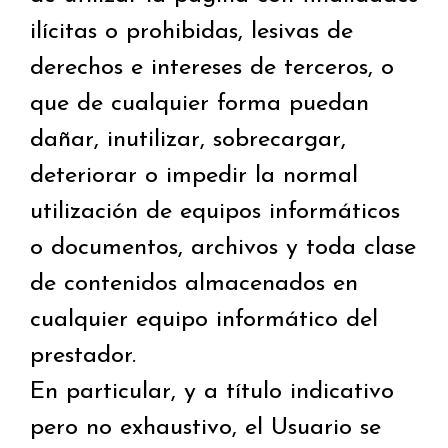
ilícitas o prohibidas, lesivas de
derechos e intereses de terceros, o
que de cualquier forma puedan
dañar, inutilizar, sobrecargar,
deteriorar o impedir la normal
utilización de equipos informáticos
o documentos, archivos y toda clase
de contenidos almacenados en
cualquier equipo informático del
prestador.
En particular, y a título indicativo
pero no exhaustivo, el Usuario se