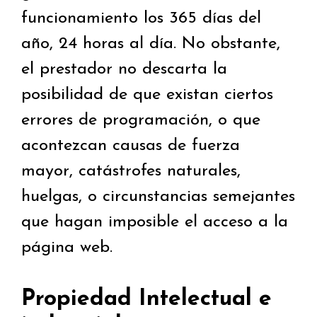
funcionamiento los 365 días del
año, 24 horas al día. No obstante,
el prestador no descarta la
posibilidad de que existan ciertos
errores de programación, o que
acontezcan causas de fuerza
mayor, catástrofes naturales,
huelgas, o circunstancias semejantes
que hagan imposible el acceso a la
página web.
Propiedad Intelectual e