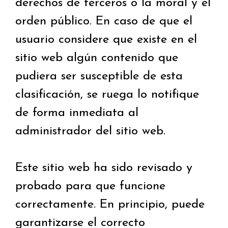
derechos de terceros o la moral y el
orden público. En caso de que el
usuario considere que existe en el
sitio web algún contenido que
pudiera ser susceptible de esta
clasificación, se ruega lo notifique
de forma inmediata al
administrador del sitio web.
Este sitio web ha sido revisado y
probado para que funcione
correctamente. En principio, puede
garantizarse el correcto