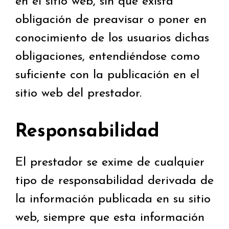
en el sitio web, sin que exista
obligación de preavisar o poner en
conocimiento de los usuarios dichas
obligaciones, entendiéndose como
suficiente con la publicación en el
sitio web del prestador.
Responsabilidad
El prestador se exime de cualquier
tipo de responsabilidad derivada de
la información publicada en su sitio
web, siempre que esta información