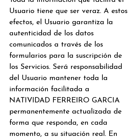
Toda la información que facilita el
Usuario tiene que ser veraz. A estos
efectos, el Usuario garantiza la
autenticidad de los datos
comunicados a través de los
formularios para la suscripción de
los Servicios. Será responsabilidad
del Usuario mantener toda la
información facilitada a
NATIVIDAD FERREIRO GARCIA
permanentemente actualizada de
forma que responda, en cada
momento, a su situación real. En