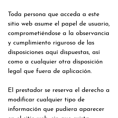
Toda persona que acceda a este
sitio web asume el papel de usuario,
comprometiéndose a la observancia
y cumplimiento riguroso de las
disposiciones aquí dispuestas, así
como a cualquier otra disposición
legal que fuera de aplicación.
El prestador se reserva el derecho a
modificar cualquier tipo de
información que pudiera aparecer