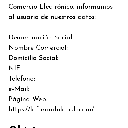
Comercio Electrónico, informamos
al usuario de nuestros datos:
Denominación Social:
Nombre Comercial:
Domicilio Social:
NIF:
Teléfono:
e-Mail:
Página Web:
https://lafarandulapub.com/