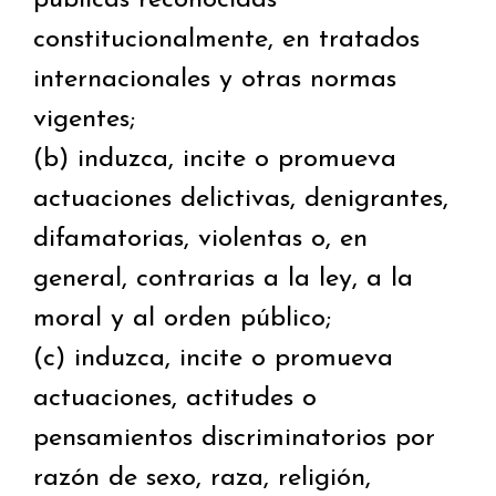
públicas reconocidas
constitucionalmente, en tratados
internacionales y otras normas
vigentes;
(b) induzca, incite o promueva
actuaciones delictivas, denigrantes,
difamatorias, violentas o, en
general, contrarias a la ley, a la
moral y al orden público;
(c) induzca, incite o promueva
actuaciones, actitudes o
pensamientos discriminatorios por
razón de sexo, raza, religión,