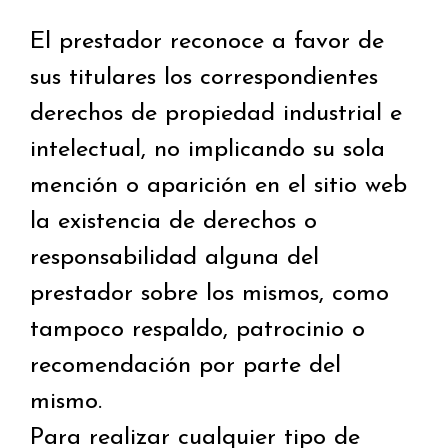
El prestador reconoce a favor de
sus titulares los correspondientes
derechos de propiedad industrial e
intelectual, no implicando su sola
mención o aparición en el sitio web
la existencia de derechos o
responsabilidad alguna del
prestador sobre los mismos, como
tampoco respaldo, patrocinio o
recomendación por parte del
mismo.
Para realizar cualquier tipo de