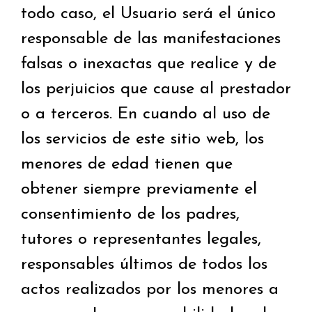
todo caso, el Usuario será el único
responsable de las manifestaciones
falsas o inexactas que realice y de
los perjuicios que cause al prestador
o a terceros. En cuando al uso de
los servicios de este sitio web, los
menores de edad tienen que
obtener siempre previamente el
consentimiento de los padres,
tutores o representantes legales,
responsables últimos de todos los
actos realizados por los menores a