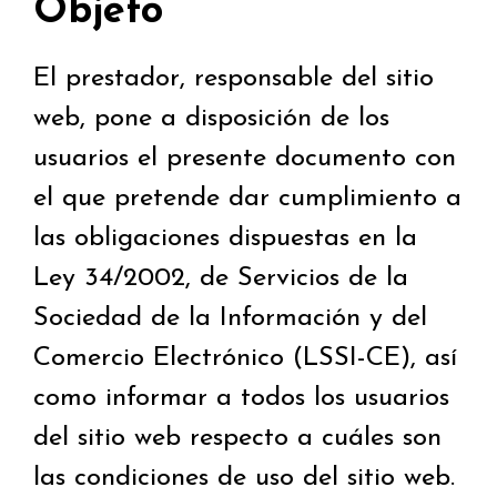
Objeto
El prestador, responsable del sitio
web, pone a disposición de los
usuarios el presente documento con
el que pretende dar cumplimiento a
las obligaciones dispuestas en la
Ley 34/2002, de Servicios de la
Sociedad de la Información y del
Comercio Electrónico (LSSI-CE), así
como informar a todos los usuarios
del sitio web respecto a cuáles son
las condiciones de uso del sitio web.