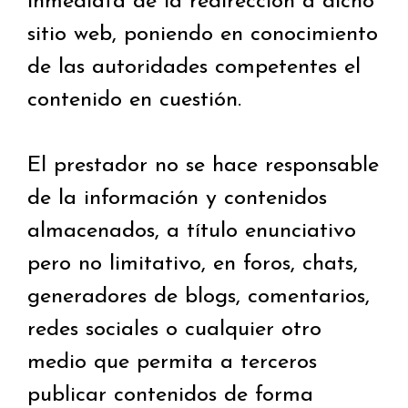
inmediata de la redirección a dicho
sitio web, poniendo en conocimiento
de las autoridades competentes el
contenido en cuestión.
El prestador no se hace responsable
de la información y contenidos
almacenados, a título enunciativo
pero no limitativo, en foros, chats,
generadores de blogs, comentarios,
redes sociales o cualquier otro
medio que permita a terceros
publicar contenidos de forma