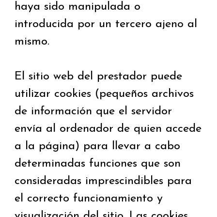
haya sido manipulada o
introducida por un tercero ajeno al
mismo.
El sitio web del prestador puede
utilizar cookies (pequeños archivos
de información que el servidor
envía al ordenador de quien accede
a la página) para llevar a cabo
determinadas funciones que son
consideradas imprescindibles para
el correcto funcionamiento y
visualización del sitio. Las cookies