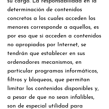
su cargo. La responsabilidad en la
determinación de contenidos
concretos a los cuales acceden los
menores corresponde a aquellos, es
por eso que si acceden a contenidos
no apropiados por Internet, se
tendrán que establecer en sus
ordenadores mecanismos, en
particular programas informáticos,
filtros y bloqueos, que permitan
limitar los contenidos disponibles y,
a pesar de que no sean infalibles,
son de especial utilidad para