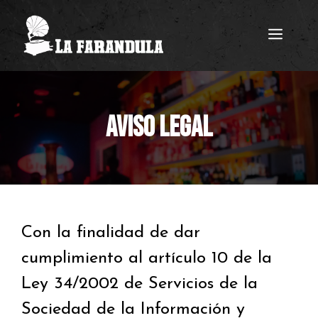
Saltar
MEN
al
contenido
AVISO LEGAL
Con la finalidad de dar
cumplimiento al artículo 10 de la
Ley 34/2002 de Servicios de la
Sociedad de la Información y