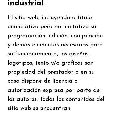
industrial
El sitio web, incluyendo a título
enunciativo pero no limitativo su
programación, edición, compilación
y demás elementos necesarios para
su funcionamiento, los diseños,
logotipos, texto y/o gráficos son
propiedad del prestador o en su
caso dispone de licencia o
autorización expresa por parte de
los autores. Todos los contenidos del
sitio web se encuentran