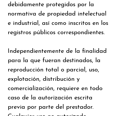
debidamente protegidos por la
normativa de propiedad intelectual
e industrial, así como inscritos en los
registros públicos correspondientes.
Independientemente de la finalidad
para la que fueran destinados, la
reproducción total o parcial, uso,
explotación, distribución y
comercialización, requiere en todo
caso de la autorización escrita
previa por parte del prestador.