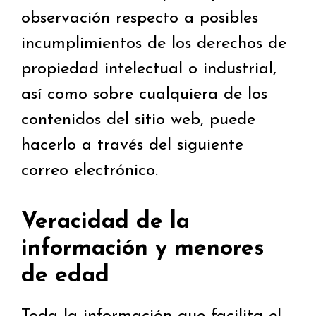
observación respecto a posibles
incumplimientos de los derechos de
propiedad intelectual o industrial,
así como sobre cualquiera de los
contenidos del sitio web, puede
hacerlo a través del siguiente
correo electrónico.
Veracidad de la
información y menores
de edad