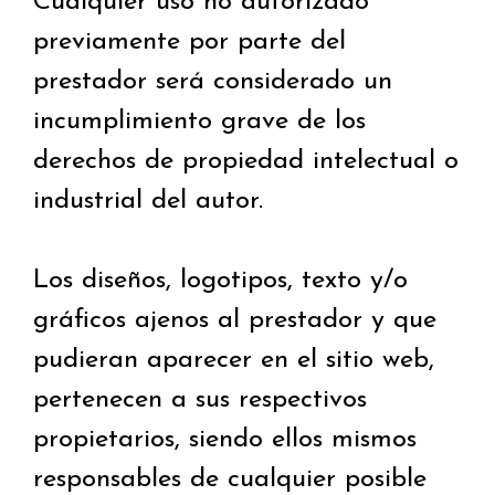
Cualquier uso no autorizado
previamente por parte del
prestador será considerado un
incumplimiento grave de los
derechos de propiedad intelectual o
industrial del autor.
Los diseños, logotipos, texto y/o
gráficos ajenos al prestador y que
pudieran aparecer en el sitio web,
pertenecen a sus respectivos
propietarios, siendo ellos mismos
responsables de cualquier posible