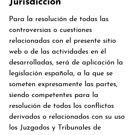
Jurisdicción
Para la resolución de todas las
controversias o cuestiones
relacionadas con el presente sitio
web o de las actividades en él
desarrolladas, será de aplicación la
legislación española, a la que se
someten expresamente las partes,
siendo competentes para la
resolución de todos los conflictos
derivados o relacionados con su uso
los Juzgados y Tribunales de