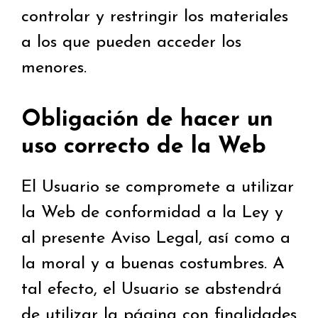
controlar y restringir los materiales
a los que pueden acceder los
menores.
Obligación de hacer un
uso correcto de la Web
El Usuario se compromete a utilizar
la Web de conformidad a la Ley y
al presente Aviso Legal, así como a
la moral y a buenas costumbres. A
tal efecto, el Usuario se abstendrá
de utilizar la página con finalidades