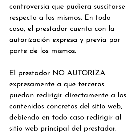
controversia que pudiera suscitarse
respecto a los mismos. En todo
caso, el prestador cuenta con la
autorización expresa y previa por
parte de los mismos.
El prestador NO AUTORIZA
expresamente a que terceros
puedan redirigir directamente a los
contenidos concretos del sitio web,
debiendo en todo caso redirigir al
sitio web principal del prestador.