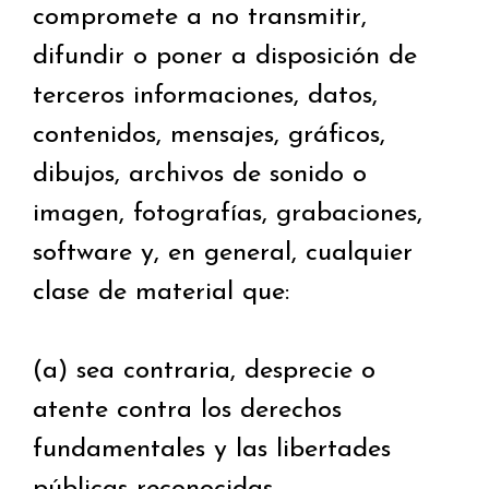
compromete a no transmitir,
difundir o poner a disposición de
terceros informaciones, datos,
contenidos, mensajes, gráficos,
dibujos, archivos de sonido o
imagen, fotografías, grabaciones,
software y, en general, cualquier
clase de material que:
(a) sea contraria, desprecie o
atente contra los derechos
fundamentales y las libertades