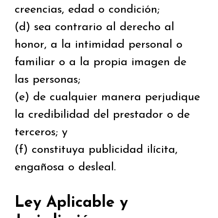
creencias, edad o condición;
(d) sea contrario al derecho al
honor, a la intimidad personal o
familiar o a la propia imagen de
las personas;
(e) de cualquier manera perjudique
la credibilidad del prestador o de
terceros; y
(f) constituya publicidad ilícita,
engañosa o desleal.
Ley Aplicable y