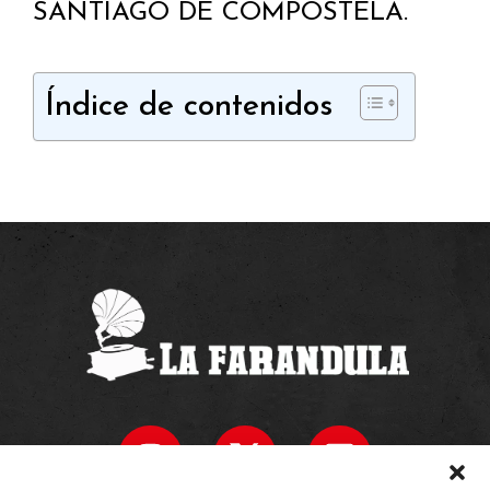
SANTIAGO DE COMPOSTELA.
Índice de contenidos