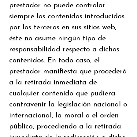
prestador no puede controlar
siempre los contenidos introducidos
por los terceros en sus sitios web,
éste no asume ningún tipo de
responsabilidad respecto a dichos
contenidos. En todo caso, el
prestador manifiesta que procederá
a la retirada inmediata de
cualquier contenido que pudiera
contravenir la legislación nacional o
internacional, la moral o el orden
público, procediendo a la retirada