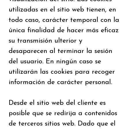
utilizadas en el sitio web tienen, en
todo caso, carácter temporal con la
única finalidad de hacer más eficaz
su transmisión ulterior y
desaparecen al terminar la sesión
del usuario. En ningún caso se
utilizarán las cookies para recoger
información de carácter personal.
Desde el sitio web del cliente es
posible que se redirija a contenidos
de terceros sitios web. Dado que el