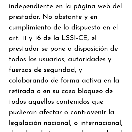
independiente en la página web del
prestador. No obstante y en
cumplimiento de lo dispuesto en el
art. 11 y 16 de la LSSI-CE, el
prestador se pone a disposición de
todos los usuarios, autoridades y
fuerzas de seguridad, y
colaborando de forma activa en la
retirada o en su caso bloqueo de
todos aquellos contenidos que
pudieran afectar o contravenir la
legislación nacional, o internacional,