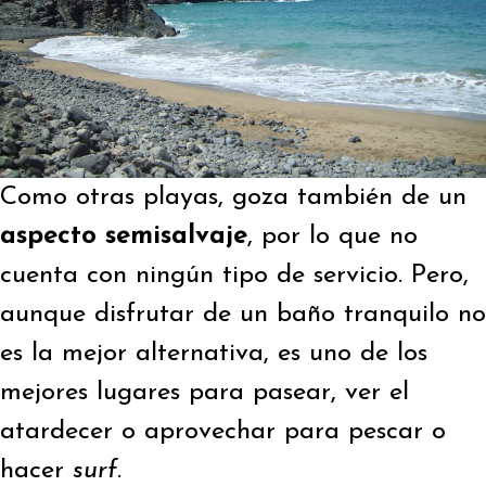
Como otras playas, goza también de un
aspecto semisalvaje
, por lo que no
cuenta con ningún tipo de servicio. Pero,
aunque disfrutar de un baño tranquilo no
es la mejor alternativa, es uno de los
mejores lugares para pasear, ver el
atardecer o aprovechar para pescar o
hacer
surf
.