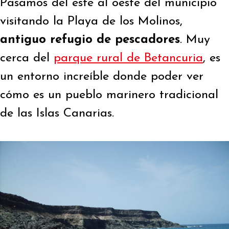
Pasamos del este al oeste del municipio
visitando la Playa de los Molinos,
antiguo refugio de pescadores
. Muy
cerca del
parque rural de Betancuria
, es
un entorno increíble donde poder ver
cómo es un pueblo marinero tradicional
de las Islas Canarias.