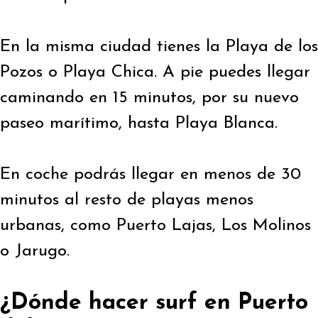
En la misma ciudad tienes la Playa de los
Pozos o Playa Chica. A pie puedes llegar
caminando en 15 minutos, por su nuevo
paseo marítimo, hasta Playa Blanca.
En coche podrás llegar en menos de 30
minutos al resto de playas menos
urbanas, como Puerto Lajas, Los Molinos
o Jarugo.
¿Dónde hacer surf en Puerto