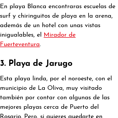
En playa Blanca encontraras escuelas de
surf y chiringuitos de playa en la arena,
además de un hotel con unas vistas
inigualables, el
Mirador de
Fuerteventura
.
3. Playa de Jarugo
Esta playa linda, por el noroeste, con el
municipio de La Oliva, muy visitado
también por contar con algunas de las
mejores playas cerca de Puerto del
Rosario. Pero, si quieres quedarte en