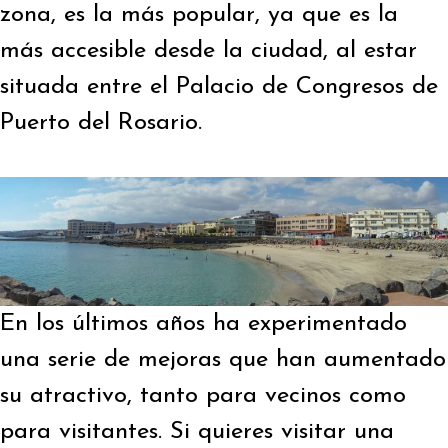
zona, es la más popular, ya que es la
más accesible desde la ciudad, al estar
situada entre el Palacio de Congresos de
Puerto del Rosario.
En los últimos años ha experimentado
una serie de mejoras que han aumentado
su atractivo, tanto para vecinos como
para visitantes. Si quieres visitar una