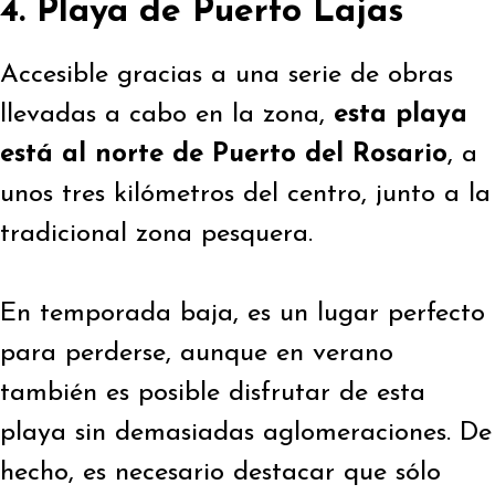
4. Playa de Puerto Lajas
Accesible gracias a una serie de obras
llevadas a cabo en la zona,
esta playa
está al norte de Puerto del Rosario
, a
unos tres kilómetros del centro, junto a la
tradicional zona pesquera.
En temporada baja, es un lugar perfecto
para perderse, aunque en verano
también es posible disfrutar de esta
playa sin demasiadas aglomeraciones. De
hecho, es necesario destacar que sólo