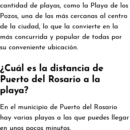
cantidad de playas, como la Playa de los
Pozos, una de las más cercanas al centro
de la ciudad, lo que la convierte en la
más concurrida y popular de todas por
su conveniente ubicación.
¿Cuál es la distancia de
Puerto del Rosario a la
playa?
En el municipio de Puerto del Rosario
hay varias playas a las que puedes llegar
en unos pocos minutos.