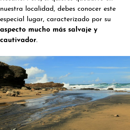
nuestra localidad, debes conocer este
especial lugar, caracterizado por su
aspecto mucho más salvaje y
cautivador
.