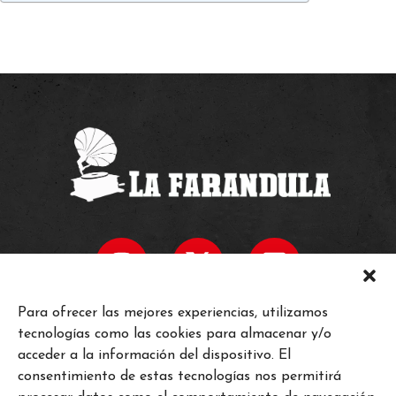
Para ofrecer las mejores experiencias, utilizamos
tecnologías como las cookies para almacenar y/o
INICIO
acceder a la información del dispositivo. El
HORARIOS
consentimiento de estas tecnologías nos permitirá