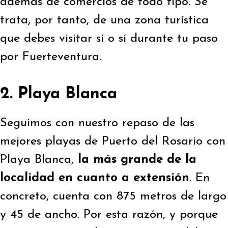
además de comercios de todo tipo. Se
trata, por tanto, de una zona turística
que debes visitar sí o sí durante tu paso
por Fuerteventura.
2. Playa Blanca
Seguimos con nuestro repaso de las
mejores playas de Puerto del Rosario con
Playa Blanca,
la más grande de la
localidad en cuanto a extensión
. En
concreto, cuenta con 875 metros de largo
y 45 de ancho. Por esta razón, y porque