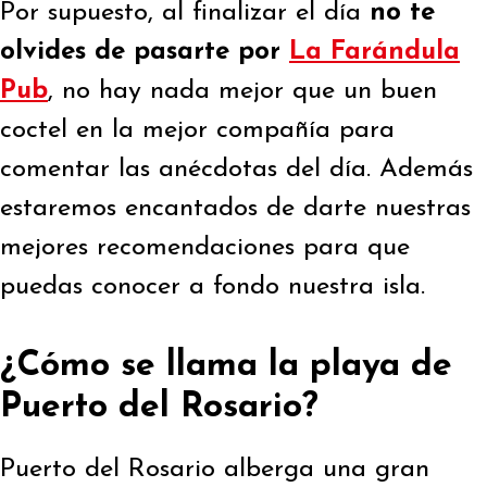
Por supuesto, al finalizar el día
no te
olvides de pasarte por
La Farándula
Pub
, no hay nada mejor que un buen
coctel en la mejor compañía para
comentar las anécdotas del día. Además
estaremos encantados de darte nuestras
mejores recomendaciones para que
puedas conocer a fondo nuestra isla.
¿Cómo se llama la playa de
Puerto del Rosario?
Puerto del Rosario alberga una gran