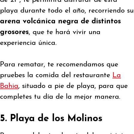
playa durante todo el año, recorriendo su
arena volcánica negra de distintos
grosores
, que te hará vivir una
experiencia única.
Para rematar, te recomendamos que
pruebes la comida del restaurante
La
Bahia
, situado a pie de playa, para que
completes tu día de la mejor manera.
5. Playa de los Molinos