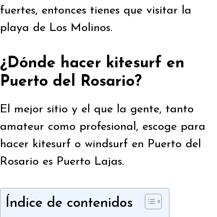
fuertes, entonces tienes que visitar la
playa de Los Molinos.
¿Dónde hacer kitesurf en
Puerto del Rosario?
El mejor sitio y el que la gente, tanto
amateur como profesional, escoge para
hacer kitesurf o windsurf en Puerto del
Rosario es Puerto Lajas.
Índice de contenidos