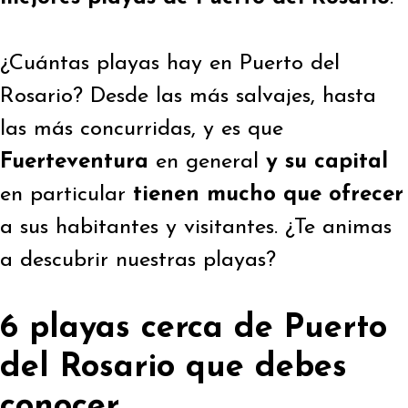
¿Cuántas playas hay en Puerto del
Rosario? Desde las más salvajes, hasta
las más concurridas, y es que
Fuerteventura
en general
y su capital
en particular
tienen mucho que ofrecer
a sus habitantes y visitantes. ¿Te animas
a descubrir nuestras playas?
6 playas cerca de Puerto
del Rosario que debes
conocer