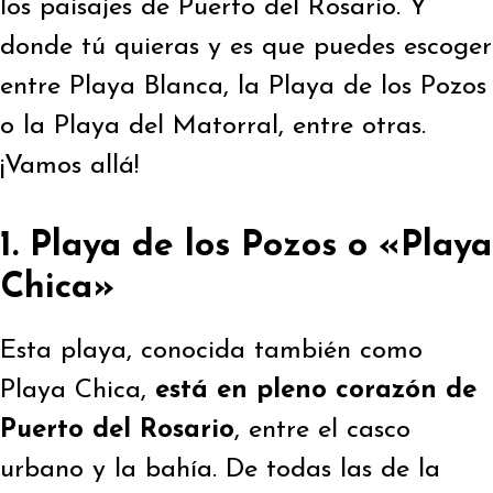
los paisajes de Puerto del Rosario. Y
donde tú quieras y es que puedes escoger
entre Playa Blanca, la Playa de los Pozos
o la Playa del Matorral, entre otras.
¡Vamos allá!
1. Playa de los Pozos o «Playa
Chica»
Esta playa, conocida también como
Playa Chica,
está en pleno corazón de
Puerto del Rosario
, entre el casco
urbano y la bahía. De todas las de la