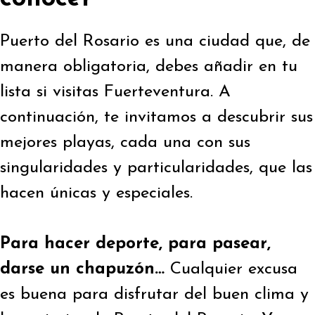
Puerto del Rosario es una ciudad que, de
manera obligatoria, debes añadir en tu
lista si visitas Fuerteventura. A
continuación, te invitamos a descubrir sus
mejores playas, cada una con sus
singularidades y particularidades, que las
hacen únicas y especiales.
Para hacer deporte, para pasear,
darse un chapuzón…
Cualquier excusa
es buena para disfrutar del buen clima y