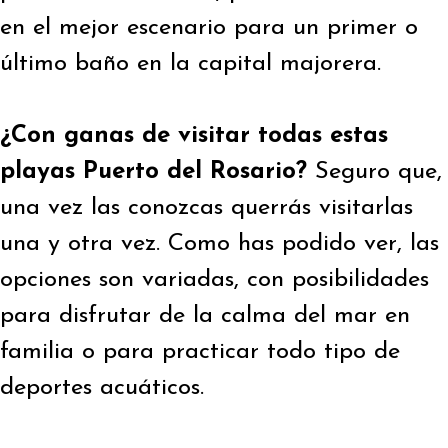
en el mejor escenario para un primer o
último baño en la capital majorera.
¿Con ganas de visitar todas estas
playas Puerto del Rosario?
Seguro que,
una vez las conozcas querrás visitarlas
una y otra vez. Como has podido ver, las
opciones son variadas, con posibilidades
para disfrutar de la calma del mar en
familia o para practicar todo tipo de
deportes acuáticos.