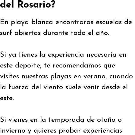
del Rosario?
En playa blanca encontraras escuelas de
surf abiertas durante todo el año.
Si ya tienes la experiencia necesaria en
este deporte, te recomendamos que
visites nuestras playas en verano, cuando
la fuerza del viento suele venir desde el
este.
Si vienes en la temporada de otoño o
invierno y quieres probar experiencias