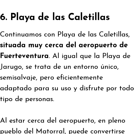
6. Playa de las Caletillas
Continuamos con Playa de las Caletillas,
situada muy cerca del aeropuerto de
Fuerteventura
. Al igual que la Playa de
Jarugo, se trata de un entorno único,
semisalvaje, pero eficientemente
adaptado para su uso y disfrute por todo
tipo de personas.
Al estar cerca del aeropuerto, en pleno
pueblo del Matorral, puede convertirse