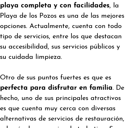
playa completa y con facilidades
, la
Playa de los Pozos es una de las mejores
opciones. Actualmente, cuenta con todo
tipo de servicios, entre los que destacan
su accesibilidad, sus servicios públicos y
su cuidada limpieza.
Otro de sus puntos fuertes es que es
perfecta para disfrutar en familia
. De
hecho, uno de sus principales atractivos
es que cuenta muy cerca con diversas
alternativas de servicios de restauración,