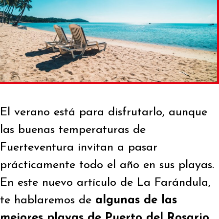
El verano está para disfrutarlo, aunque
las buenas temperaturas de
Fuerteventura invitan a pasar
prácticamente todo el año en sus playas.
En este nuevo artículo de La Farándula,
te hablaremos de
algunas de las
mejores playas de Puerto del Rosario
.