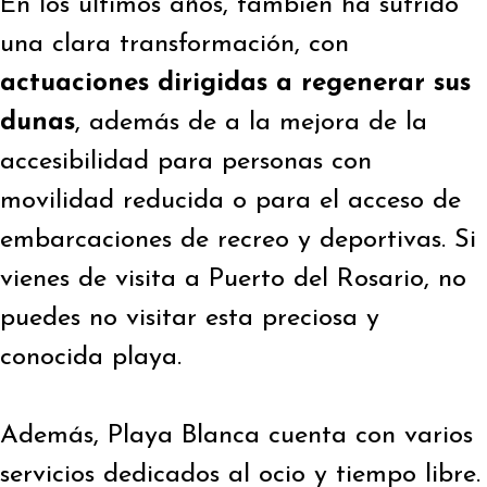
En los últimos años, también ha sufrido
una clara transformación, con
actuaciones dirigidas a regenerar sus
dunas
, además de a la mejora de la
accesibilidad para personas con
movilidad reducida o para el acceso de
embarcaciones de recreo y deportivas. Si
vienes de visita a Puerto del Rosario, no
puedes no visitar esta preciosa y
conocida playa.
Además, Playa Blanca cuenta con varios
servicios dedicados al ocio y tiempo libre.