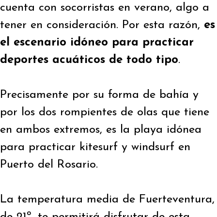
cuenta con socorristas en verano, algo a
tener en consideración. Por esta razón,
es
el escenario idóneo para practicar
deportes acuáticos de todo tipo
.
Precisamente por su forma de bahía y
por los dos rompientes de olas que tiene
en ambos extremos, es la playa idónea
para practicar kitesurf y windsurf en
Puerto del Rosario.
La temperatura media de Fuerteventura,
de 21º, te permitirá disfrutar de esta