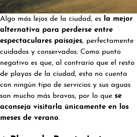
Algo más lejos de la ciudad, es
la mejor
alternativa para perderse entre
espectaculares paisajes
, perfectamente
cuidados y conservados. Como punto
negativo es que, al contrario que el resto
de playas de la ciudad, esta no cuenta
con ningún tipo de servicios y sus aguas
son mucho más bravas, por lo que
se
aconseja visitarla únicamente en los
meses de verano
.