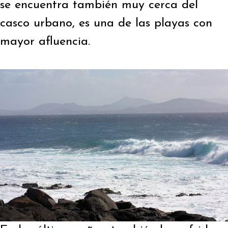
se encuentra también muy cerca del
casco urbano, es una de las playas con
mayor afluencia.